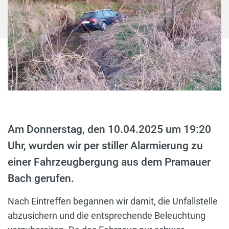
Am Donnerstag, den 10.04.2025 um 19:20
Uhr, wurden wir per stiller Alarmierung zu
einer Fahrzeugbergung aus dem Pramauer
Bach gerufen.
Nach Eintreffen begannen wir damit, die Unfallstelle
abzusichern und die entsprechende Beleuchtung