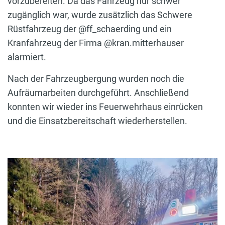
vorzubereiten. Da das Fahrzeug nur schwer
zugänglich war, wurde zusätzlich das Schwere
Rüstfahrzeug der @ff_schaerding und ein
Kranfahrzeug der Firma @kran.mitterhauser
alarmiert.
Nach der Fahrzeugbergung wurden noch die
Aufräumarbeiten durchgeführt. Anschließend
konnten wir wieder ins Feuerwehrhaus einrücken
und die Einsatzbereitschaft wiederherstellen.