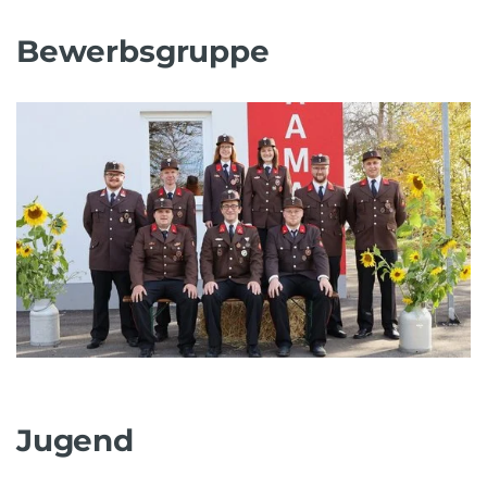
Bewerbsgruppe
Jugend