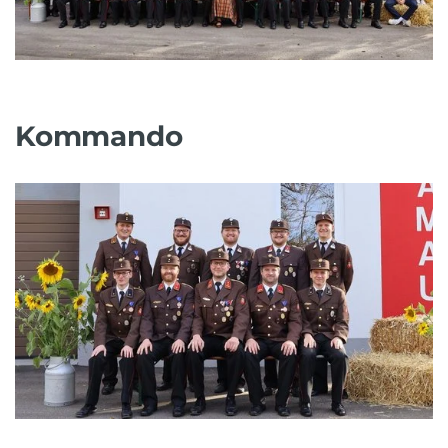
Kommando