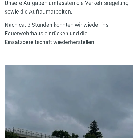
Unsere Aufgaben umfassten die Verkehrsregelung
sowie die Aufräumarbeiten.
Nach ca. 3 Stunden konnten wir wieder ins
Feuerwehrhaus einrücken und die
Einsatzbereitschaft wiederherstellen.