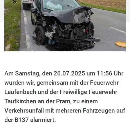
Am Samstag, den 26.07.2025 um 11:56 Uhr
wurden wir, gemeinsam mit der Feuerwehr
Laufenbach und der Freiwillige Feuerwehr
Taufkirchen an der Pram, zu einem
Verkehrsunfall mit mehreren Fahrzeugen auf
der B137 alarmiert.