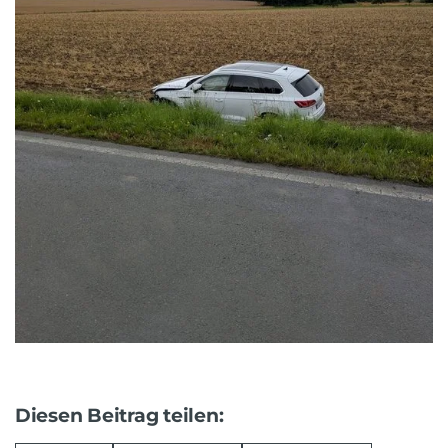
Diesen Beitrag teilen: