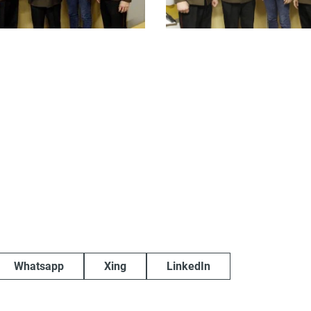
Whatsapp
Xing
LinkedIn