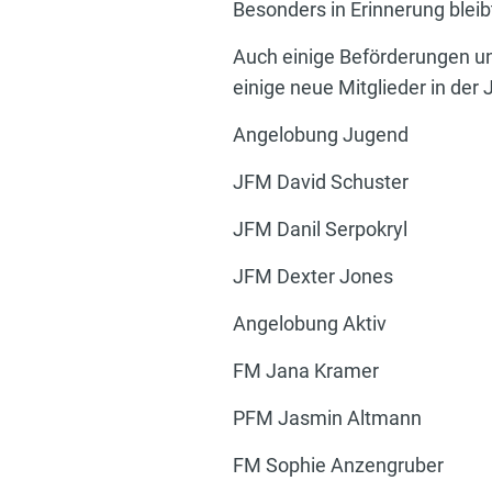
Besonders in Erinnerung blei
Auch einige Beförderungen u
einige neue Mitglieder in de
Angelobung Jugend
JFM David Schuster
JFM Danil Serpokryl
JFM Dexter Jones
Angelobung Aktiv
FM Jana Kramer
PFM Jasmin Altmann
FM Sophie Anzengruber