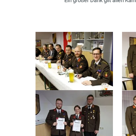
Ein großer Dank gilt allen Kam