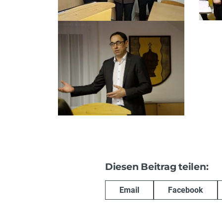
Diesen Beitrag teilen:
Email
Facebook