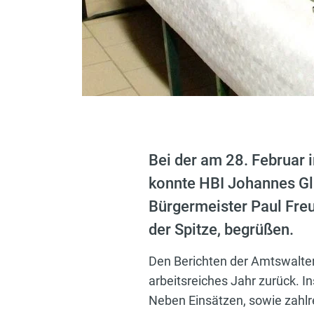
Bei der am 28. Februar
konnte HBI Johannes Gl
Bürgermeister Paul Fre
der Spitze, begrüßen.
Den Berichten der Amtswalter 
arbeitsreiches Jahr zurück.
Neben Einsätzen, sowie zahlr