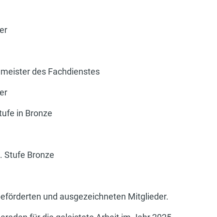
er
meister des Fachdienstes
er
tufe in Bronze
. Stufe Bronze
 beförderten und ausgezeichneten Mitglieder.