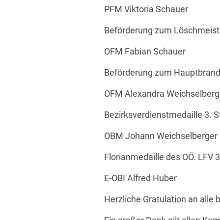
PFM Viktoria Schauer
Beförderung zum Löschmeist
OFM Fabian Schauer
Beförderung zum Hauptbrand
OFM Alexandra Weichselberg
Bezirksverdienstmedaille 3. S
OBM Johann Weichselberger
Florianmedaille des OÖ. LFV 3
E-OBI Alfred Huber
Herzliche Gratulation an alle