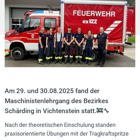
Am 29. und 30.08.2025 fand der
Maschinistenlehrgang des Bezirkes
Schärding in Vichtenstein statt.🚒🔧
Nach der theoretischen Einschulung standen
praxisorientierte Übungen mit der Tragkraftspritze