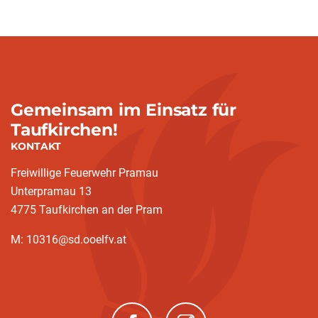
Gemeinsam im Einsatz für
Taufkirchen!
KONTAKT
Freiwillige Feuerwehr Pramau
Unterpramau 13
4775 Taufkirchen an der Pram
M: 10316@sd.ooelfv.at