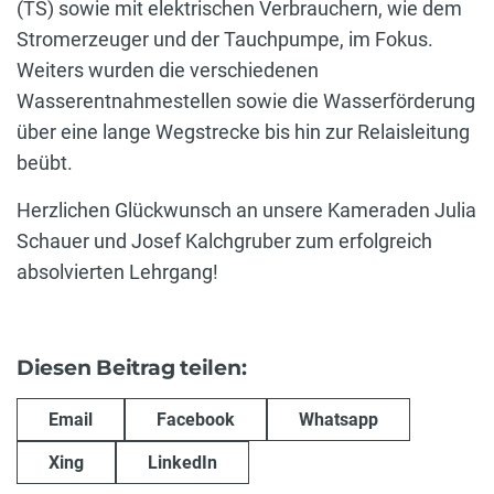
(TS) sowie mit elektrischen Verbrauchern, wie dem
Stromerzeuger und der Tauchpumpe, im Fokus.
Weiters wurden die verschiedenen
Wasserentnahmestellen sowie die Wasserförderung
über eine lange Wegstrecke bis hin zur Relaisleitung
beübt.
Herzlichen Glückwunsch an unsere Kameraden Julia
Schauer und Josef Kalchgruber zum erfolgreich
absolvierten Lehrgang!
Diesen Beitrag teilen:
Email
Facebook
Whatsapp
Xing
LinkedIn