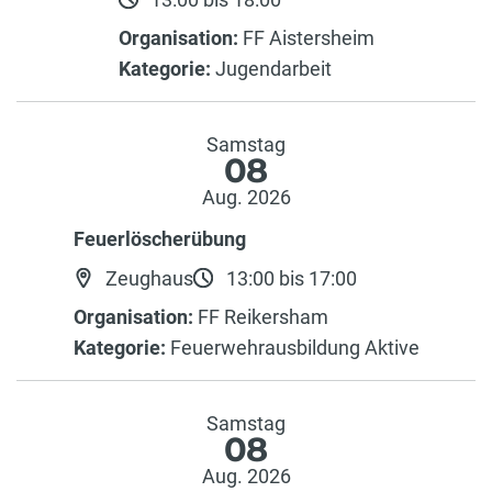
Organisation:
FF Aistersheim
Kategorie:
Jugendarbeit
Samstag
08
Aug. 2026
Feuerlöscherübung
Zeughaus
13:00 bis 17:00
Organisation:
FF Reikersham
Kategorie:
Feuerwehrausbildung Aktive
Samstag
08
Aug. 2026