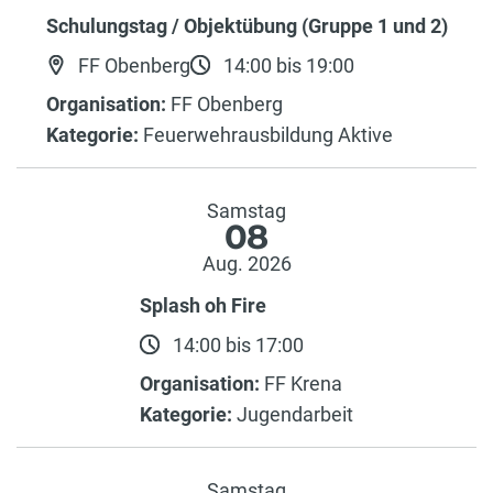
Schulungstag / Objektübung (Gruppe 1 und 2)
FF Obenberg
14:00 bis 19:00
Organisation:
FF Obenberg
Kategorie:
Feuerwehrausbildung Aktive
Samstag
08
Aug. 2026
Splash oh Fire
14:00 bis 17:00
Organisation:
FF Krena
Kategorie:
Jugendarbeit
Samstag