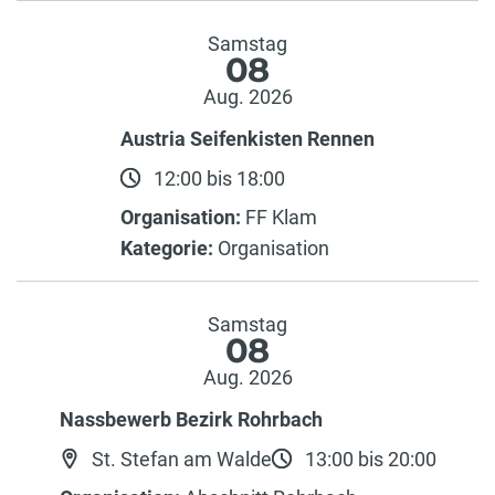
Samstag
08
Aug. 2026
Austria Seifenkisten Rennen
12:00 bis 18:00
Organisation:
FF Klam
Kategorie:
Organisation
Samstag
08
Aug. 2026
Nassbewerb Bezirk Rohrbach
St. Stefan am Walde
13:00 bis 20:00