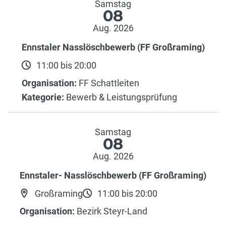
Samstag
08
Aug. 2026
Ennstaler Nasslöschbewerb (FF Großraming)
11:00 bis 20:00
Organisation:
FF Schattleiten
Kategorie:
Bewerb & Leistungsprüfung
Samstag
08
Aug. 2026
Ennstaler- Nasslöschbewerb (FF Großraming)
Großraming
11:00 bis 20:00
Organisation:
Bezirk Steyr-Land