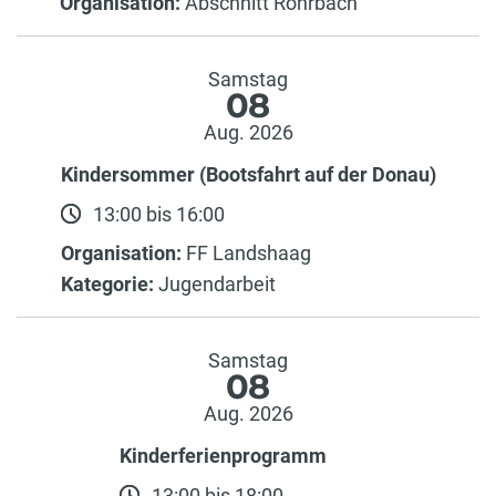
Organisation:
Abschnitt Rohrbach
Samstag
08
Aug. 2026
Kindersommer (Bootsfahrt auf der Donau)
13:00 bis 16:00
Organisation:
FF Landshaag
Kategorie:
Jugendarbeit
Samstag
08
Aug. 2026
Kinderferienprogramm
13:00 bis 18:00