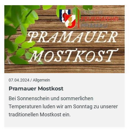
07.04.2024 / Allgemein
Pramauer Mostkost
Bei Sonnenschein und sommerlichen
Temperaturen luden wir am Sonntag zu unserer
traditionellen Mostkost ein.