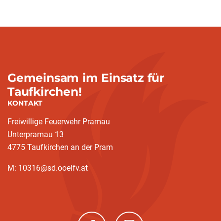
Gemeinsam im Einsatz für
Taufkirchen!
KONTAKT
Freiwillige Feuerwehr Pramau
Unterpramau 13
4775 Taufkirchen an der Pram
M: 10316@sd.ooelfv.at